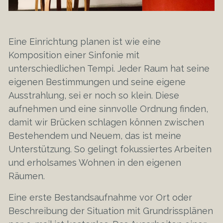
Eine Einrichtung planen ist wie eine
Komposition einer Sinfonie mit
unterschiedlichen Tempi. Jeder Raum hat seine
eigenen Bestimmungen und seine eigene
Ausstrahlung, sei er noch so klein. Diese
aufnehmen und eine sinnvolle Ordnung finden,
damit wir Brücken schlagen können zwischen
Bestehendem und Neuem, das ist meine
Unterstützung. So gelingt fokussiertes Arbeiten
und erholsames Wohnen in den eigenen
Räumen.
Eine erste Bestandsaufnahme vor Ort oder
Beschreibung der Situation mit Grundrissplänen