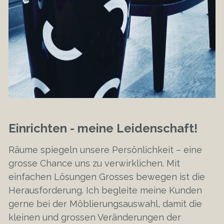
Einrichten - meine Leidenschaft!
Räume spiegeln unsere Persönlichkeit – eine
grosse Chance uns zu verwirklichen. Mit
einfachen Lösungen Grosses bewegen ist die
Herausforderung. Ich begleite meine Kunden
gerne bei der Möblierungsauswahl, damit die
kleinen und grossen Veränderungen der