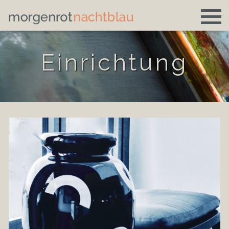
Einrichtung