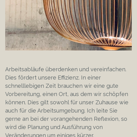
Arbeitsabläufe überdenken und vereinfachen.
Dies fördert unsere Effizienz. In einer
schnelllebigen Zeit brauchen wir eine gute
Vorbereitung, einen Ort, aus dem wir schöpfen
können. Dies gilt sowohl für unser Zuhause wie
auch für die Arbeitsumgebung. Ich leite Sie
gerne an bei der vorangehenden Reflexion, so
wird die Planung und Ausführung von
Veränderungen um einiges kürzer.